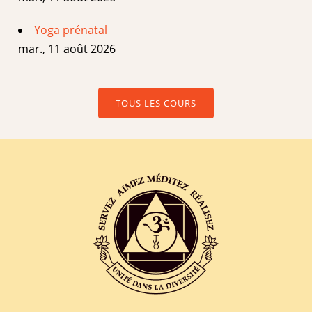
Yoga prénatal
mar., 11 août 2026
TOUS LES COURS