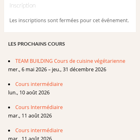
Inscription
Les inscriptions sont fermées pour cet événement.
LES PROCHAINS COURS
TEAM BUILDING Cours de cuisine végétarienne
mer., 6 mai 2026 – jeu., 31 décembre 2026
Cours intermédiaire
lun., 10 août 2026
Cours Intermédiaire
mar., 11 août 2026
Cours intermédiaire
mar., 11 août 2026