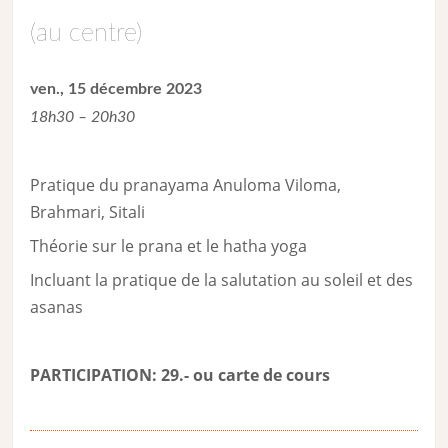
(au centre)
ven., 15 décembre 2023
18h30 – 20h30
Pratique du pranayama Anuloma Viloma,
Brahmari, Sitali
Théorie sur le prana et le hatha yoga
Incluant la pratique de la salutation au soleil et des
asanas
PARTICIPATION: 29.- ou carte de cour
s