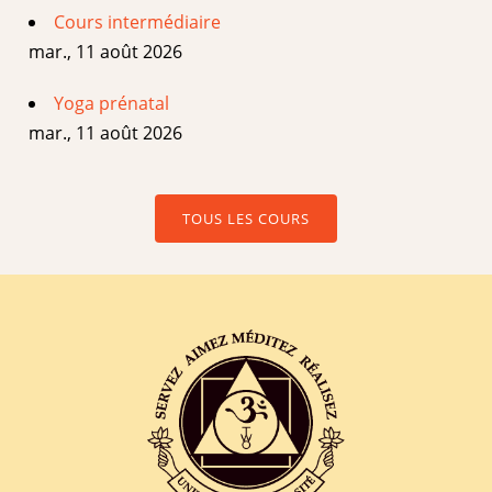
Cours intermédiaire
mar., 11 août 2026
Yoga prénatal
mar., 11 août 2026
TOUS LES COURS