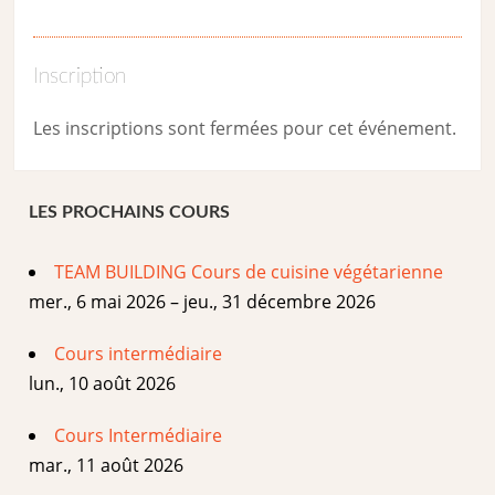
Inscription
Les inscriptions sont fermées pour cet événement.
LES PROCHAINS COURS
TEAM BUILDING Cours de cuisine végétarienne
mer., 6 mai 2026 – jeu., 31 décembre 2026
Cours intermédiaire
lun., 10 août 2026
Cours Intermédiaire
mar., 11 août 2026