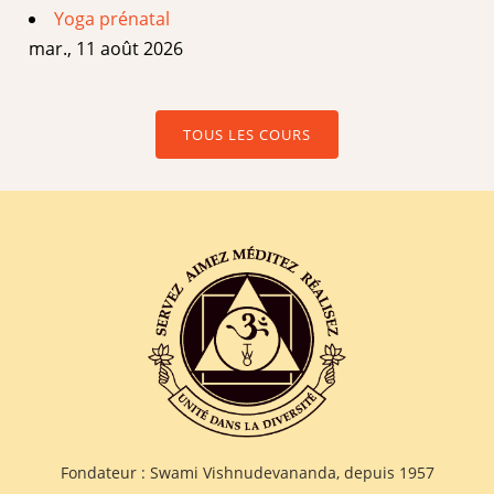
Yoga prénatal
mar., 11 août 2026
TOUS LES COURS
Fondateur : Swami Vishnudevananda, depuis 1957