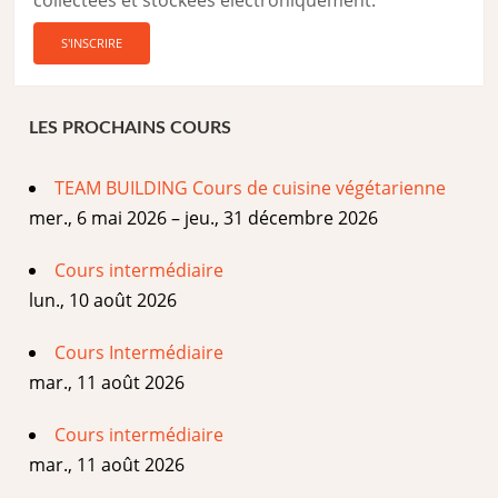
collectées et stockées électroniquement.
LES PROCHAINS COURS
TEAM BUILDING Cours de cuisine végétarienne
mer., 6 mai 2026 – jeu., 31 décembre 2026
Cours intermédiaire
lun., 10 août 2026
Cours Intermédiaire
mar., 11 août 2026
Cours intermédiaire
mar., 11 août 2026