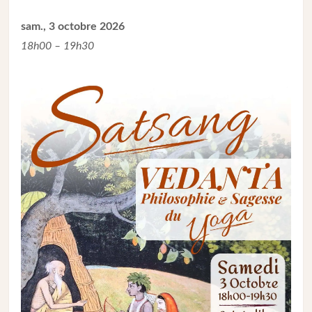
sam., 3 octobre 2026
18h00 – 19h30