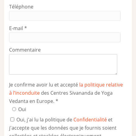
Téléphone
E-mail
*
Commentaire
Je confirme avoir lu et accepté
la politique relative
à l’inconduite
des Centres Sivananda de Yoga
Vedanta en Europe.
*
Oui
Oui, j'ai lu la politique de
Confidentialité
et
j'accepte que les données que je fournis soient