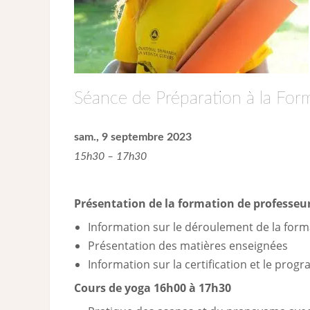
Séance de Préparation à la For
sam., 9 septembre 2023
15h30 – 17h30
Présentation de la formation de professeur
Information sur le déroulement de la forma
Présentation des matières enseignées
Information sur la certification et le pro
Cours de yoga 16h00 à 17h30