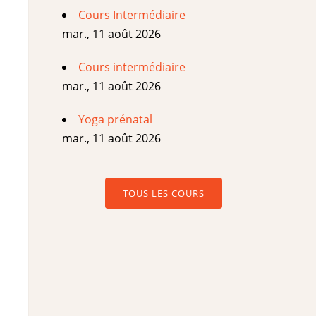
Cours Intermédiaire
mar., 11 août 2026
Cours intermédiaire
mar., 11 août 2026
Yoga prénatal
mar., 11 août 2026
TOUS LES COURS