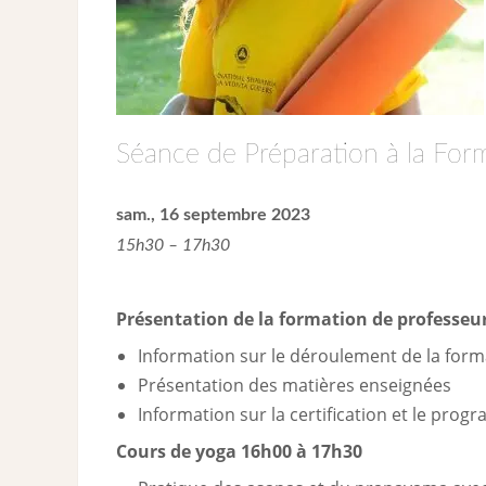
Séance de Préparation à la For
sam., 16 septembre 2023
15h30 – 17h30
Présentation de la formation de professeur
Information sur le déroulement de la forma
Présentation des matières enseignées
Information sur la certification et le pro
Cours de yoga 16h00 à 17h30