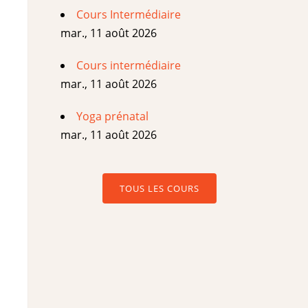
Cours Intermédiaire
mar., 11 août 2026
Cours intermédiaire
mar., 11 août 2026
Yoga prénatal
mar., 11 août 2026
TOUS LES COURS