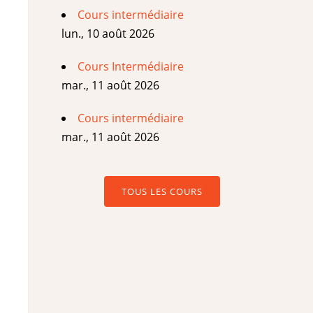
Cours intermédiaire
lun., 10 août 2026
Cours Intermédiaire
mar., 11 août 2026
Cours intermédiaire
mar., 11 août 2026
TOUS LES COURS