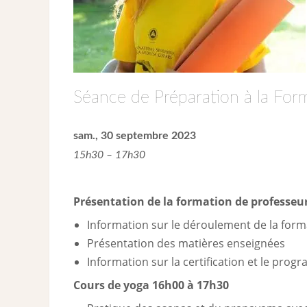
Séance de Préparation à la For
sam., 30 septembre 2023
15h30 – 17h30
Présentation de la formation de professeur
Information sur le déroulement de la forma
Présentation des matières enseignées
Information sur la certification et le pro
Cours de yoga 16h00 à 17h30