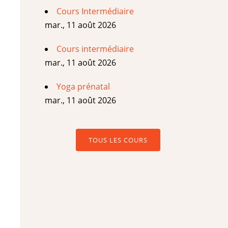
Cours Intermédiaire
mar., 11 août 2026
Cours intermédiaire
mar., 11 août 2026
Yoga prénatal
mar., 11 août 2026
TOUS LES COURS