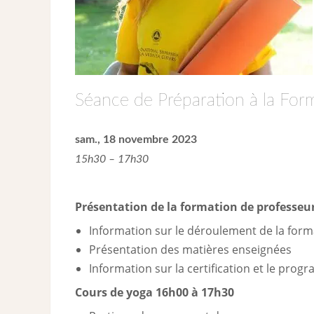
Séance de Préparation à la For
sam., 18 novembre 2023
15h30 – 17h30
Présentation de la formation de professeur
Information sur le déroulement de la forma
Présentation des matières enseignées
Information sur la certification et le pro
Cours de yoga 16h00 à 17h30