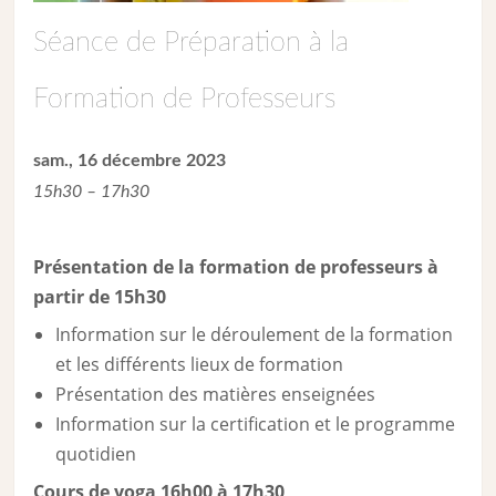
Séance de Préparation à la
Formation de Professeurs
sam., 16 décembre 2023
15h30 – 17h30
Présentation de la formation de professeurs à
partir de 15h30
Information sur le déroulement de la formation
et les différents lieux de formation
Présentation des matières enseignées
Information sur la certification et le programme
quotidien
Cours de yoga 16h00 à 17h30