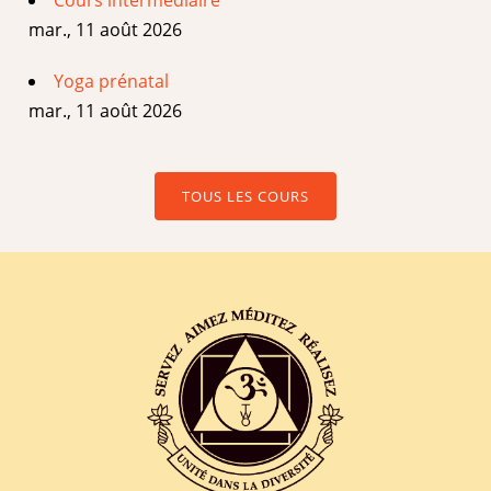
mar., 11 août 2026
Yoga prénatal
mar., 11 août 2026
TOUS LES COURS