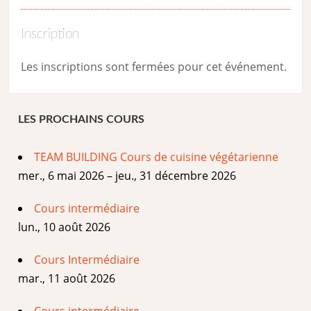
Inscription
Les inscriptions sont fermées pour cet événement.
LES PROCHAINS COURS
TEAM BUILDING Cours de cuisine végétarienne
mer., 6 mai 2026 – jeu., 31 décembre 2026
Cours intermédiaire
lun., 10 août 2026
Cours Intermédiaire
mar., 11 août 2026
Cours intermédiaire