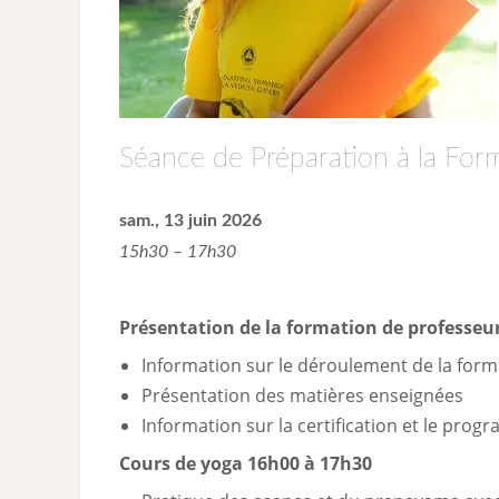
Séance de Préparation à la For
sam., 13 juin 2026
15h30 – 17h30
Présentation de la formation de professeur
Information sur le déroulement de la forma
Présentation des matières enseignées
Information sur la certification et le pro
Cours de yoga 16h00 à 17h30