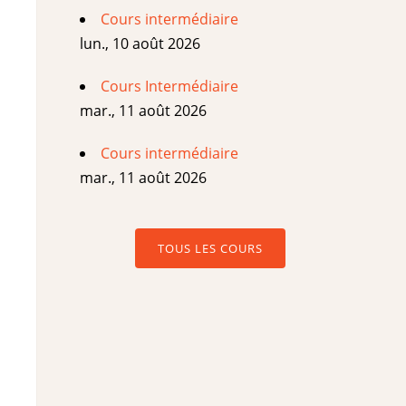
Cours intermédiaire
lun., 10 août 2026
Cours Intermédiaire
mar., 11 août 2026
Cours intermédiaire
mar., 11 août 2026
TOUS LES COURS