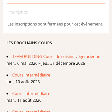
Inscription
Les inscriptions sont fermées pour cet événement.
LES PROCHAINS COURS
TEAM BUILDING Cours de cuisine végétarienne
mer., 6 mai 2026 – jeu., 31 décembre 2026
Cours intermédiaire
lun., 10 août 2026
Cours Intermédiaire
mar., 11 août 2026
Cours intermédiaire