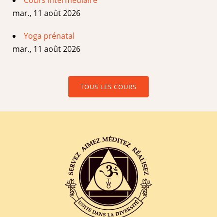
mar., 11 août 2026
Yoga prénatal
mar., 11 août 2026
TOUS LES COURS