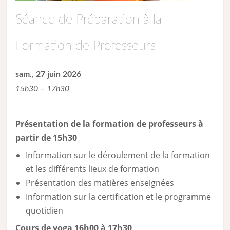
Séance de Préparation à la
Formation de Professeurs
sam., 27 juin 2026
15h30 – 17h30
Présentation de la formation de professeurs à
partir de 15h30
Information sur le déroulement de la formation
et les différents lieux de formation
Présentation des matières enseignées
Information sur la certification et le programme
quotidien
Cours de yoga 16h00 à 17h30