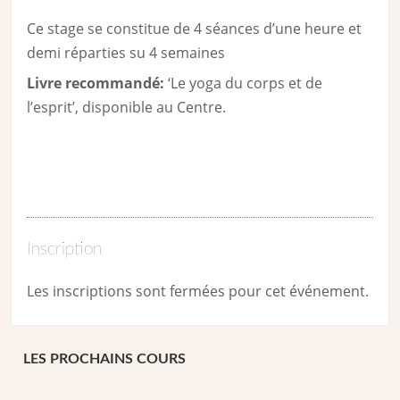
Ce stage se constitue de 4 séances d’une heure et
demi réparties su 4 semaines
Livre recommandé:
‘Le yoga du corps et de
l’esprit’, disponible au Centre.
Inscription
Les inscriptions sont fermées pour cet événement.
LES PROCHAINS COURS