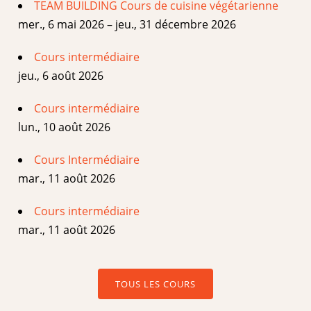
TEAM BUILDING Cours de cuisine végétarienne
mer., 6 mai 2026 – jeu., 31 décembre 2026
Cours intermédiaire
jeu., 6 août 2026
Cours intermédiaire
lun., 10 août 2026
Cours Intermédiaire
mar., 11 août 2026
Cours intermédiaire
mar., 11 août 2026
TOUS LES COURS