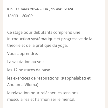
lun., 11 mars 2024 – lun., 15 avril 2024
18h30 – 20h00
Ce stage pour débutants comprend une
introduction systématique et progressive de la
théorie et de la pratique du yoga.
Vous apprendrez:
La salutation au soleil
les 12 postures de base
les exercices de respirations (Kapphalabati et
Anuloma Viloma)
la relaxation pour relâcher les tensions
musculaires et harmoniser le mental.