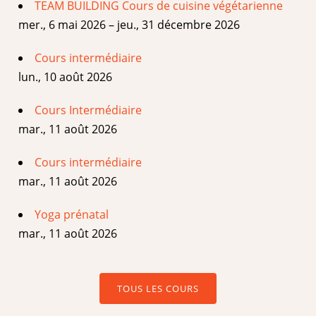
TEAM BUILDING Cours de cuisine végétarienne
mer., 6 mai 2026 – jeu., 31 décembre 2026
Cours intermédiaire
lun., 10 août 2026
Cours Intermédiaire
mar., 11 août 2026
Cours intermédiaire
mar., 11 août 2026
Yoga prénatal
mar., 11 août 2026
TOUS LES COURS