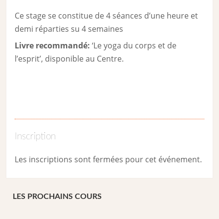
Ce stage se constitue de 4 séances d’une heure et
demi réparties su 4 semaines
Livre recommandé:
‘Le yoga du corps et de
l’esprit’, disponible au Centre.
Inscription
Les inscriptions sont fermées pour cet événement.
LES PROCHAINS COURS