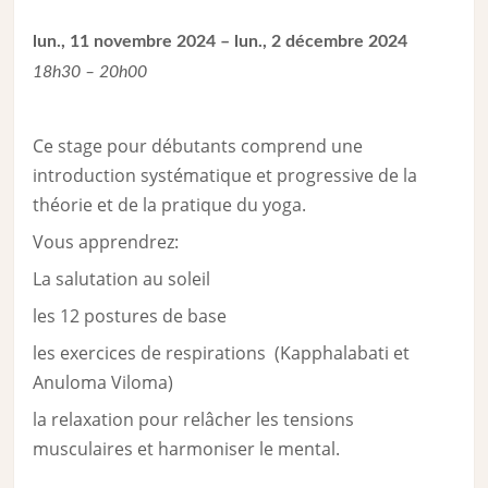
lun., 11 novembre 2024 – lun., 2 décembre 2024
18h30 – 20h00
Ce stage pour débutants comprend une
introduction systématique et progressive de la
théorie et de la pratique du yoga.
Vous apprendrez:
La salutation au soleil
les 12 postures de base
les exercices de respirations (Kapphalabati et
Anuloma Viloma)
la relaxation pour relâcher les tensions
musculaires et harmoniser le mental.