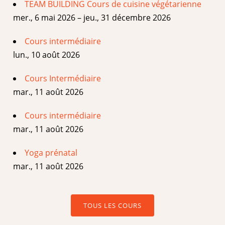
TEAM BUILDING Cours de cuisine végétarienne
mer., 6 mai 2026 – jeu., 31 décembre 2026
Cours intermédiaire
lun., 10 août 2026
Cours Intermédiaire
mar., 11 août 2026
Cours intermédiaire
mar., 11 août 2026
Yoga prénatal
mar., 11 août 2026
TOUS LES COURS