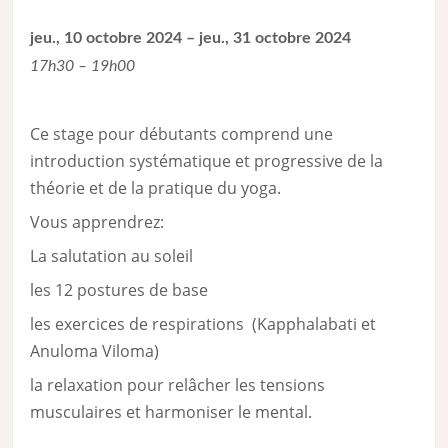
jeu., 10 octobre 2024 – jeu., 31 octobre 2024
17h30 – 19h00
Ce stage pour débutants comprend une
introduction systématique et progressive de la
théorie et de la pratique du yoga.
Vous apprendrez:
La salutation au soleil
les 12 postures de base
les exercices de respirations (Kapphalabati et
Anuloma Viloma)
la relaxation pour relâcher les tensions
musculaires et harmoniser le mental.