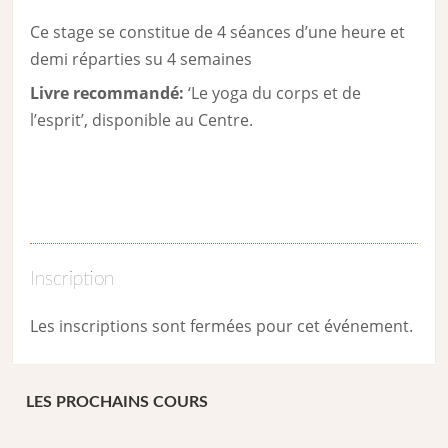
Ce stage se constitue de 4 séances d’une heure et
demi réparties su 4 semaines
Livre recommandé:
‘Le yoga du corps et de
l’esprit’, disponible au Centre.
Inscription
Les inscriptions sont fermées pour cet événement.
LES PROCHAINS COURS