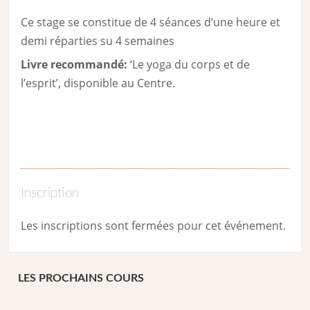
Ce stage se constitue de 4 séances d’une heure et
demi réparties su 4 semaines
Livre recommandé:
‘Le yoga du corps et de
l’esprit’, disponible au Centre.
Inscription
Les inscriptions sont fermées pour cet événement.
LES PROCHAINS COURS