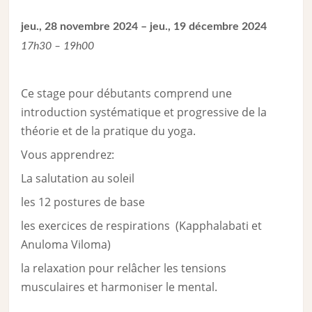
jeu., 28 novembre 2024 – jeu., 19 décembre 2024
17h30 – 19h00
Ce stage pour débutants comprend une
introduction systématique et progressive de la
théorie et de la pratique du yoga.
Vous apprendrez:
La salutation au soleil
les 12 postures de base
les exercices de respirations (Kapphalabati et
Anuloma Viloma)
la relaxation pour relâcher les tensions
musculaires et harmoniser le mental.