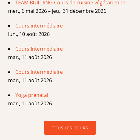
TEAM BUILDING Cours de cuisine végétarienne
mer., 6 mai 2026 – jeu., 31 décembre 2026
Cours intermédiaire
lun., 10 août 2026
Cours Intermédiaire
mar., 11 août 2026
Cours intermédiaire
mar., 11 août 2026
Yoga prénatal
mar., 11 août 2026
TOUS LES COURS