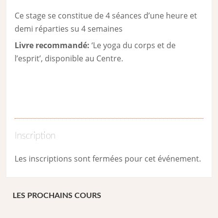
Ce stage se constitue de 4 séances d’une heure et
demi réparties su 4 semaines
Livre recommandé:
‘Le yoga du corps et de
l’esprit’, disponible au Centre.
Inscription
Les inscriptions sont fermées pour cet événement.
LES PROCHAINS COURS