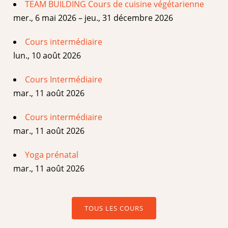
TEAM BUILDING Cours de cuisine végétarienne
mer., 6 mai 2026 – jeu., 31 décembre 2026
Cours intermédiaire
lun., 10 août 2026
Cours Intermédiaire
mar., 11 août 2026
Cours intermédiaire
mar., 11 août 2026
Yoga prénatal
mar., 11 août 2026
TOUS LES COURS