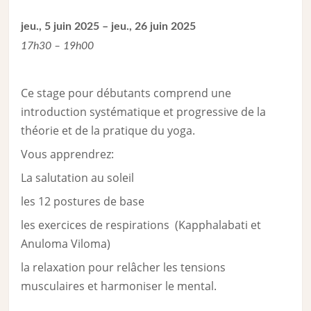
jeu., 5 juin 2025 – jeu., 26 juin 2025
17h30 – 19h00
Ce stage pour débutants comprend une
introduction systématique et progressive de la
théorie et de la pratique du yoga.
Vous apprendrez:
La salutation au soleil
les 12 postures de base
les exercices de respirations (Kapphalabati et
Anuloma Viloma)
la relaxation pour relâcher les tensions
musculaires et harmoniser le mental.