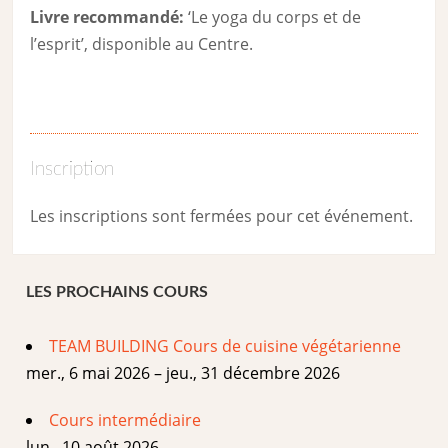
Livre recommandé:
‘Le yoga du corps et de
l’esprit’, disponible au Centre.
Inscription
Les inscriptions sont fermées pour cet événement.
LES PROCHAINS COURS
TEAM BUILDING Cours de cuisine végétarienne
mer., 6 mai 2026 – jeu., 31 décembre 2026
Cours intermédiaire
lun., 10 août 2026