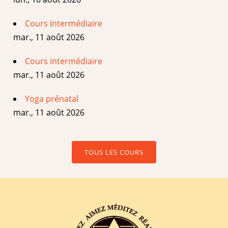
Cours Intermédiaire
mar., 11 août 2026
Cours intermédiaire
mar., 11 août 2026
Yoga prénatal
mar., 11 août 2026
TOUS LES COURS