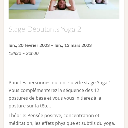
Stage Débutants Yoga 2
lun., 20 février 2023 – lun., 13 mars 2023
18h30 – 20h00
Pour les personnes qui ont suivi le stage Yoga 1.
Vous complémenterez la séquence des 12
postures de base et vous vous initierez à la
posture sur la tête..
Théorie: Pensée positive, concentration et
méditation, les effets physique et subtils du yoga.