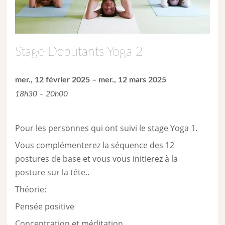
Stage Débutants Yoga 2
mer., 12 février 2025 – mer., 12 mars 2025
18h30 – 20h00
Pour les personnes qui ont suivi le stage Yoga 1.
Vous complémenterez la séquence des 12
postures de base et vous vous initierez à la
posture sur la tête..
Théorie:
Pensée positive
Concentration et méditation