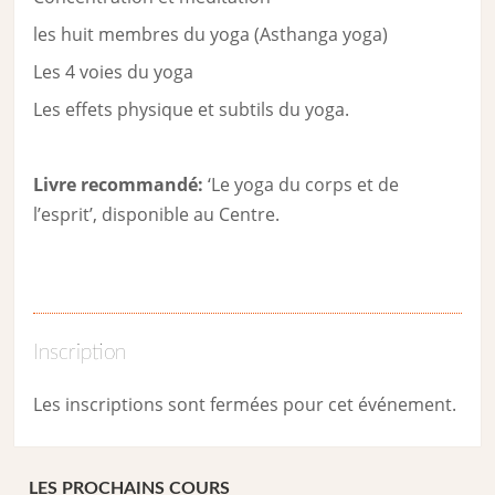
les huit membres du yoga (Asthanga yoga)
Les 4 voies du yoga
Les effets physique et subtils du yoga.
Livre recommandé:
‘Le yoga du corps et de
l’esprit’, disponible au Centre.
Inscription
Les inscriptions sont fermées pour cet événement.
LES PROCHAINS COURS