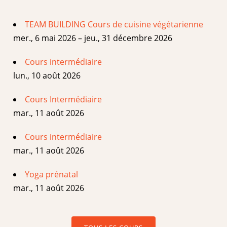
TEAM BUILDING Cours de cuisine végétarienne
mer., 6 mai 2026 – jeu., 31 décembre 2026
Cours intermédiaire
lun., 10 août 2026
Cours Intermédiaire
mar., 11 août 2026
Cours intermédiaire
mar., 11 août 2026
Yoga prénatal
mar., 11 août 2026