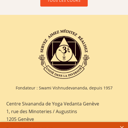
TOUS LES COURS
Fondateur : Swami Vishnudevananda, depuis 1957
Centre Sivananda de Yoga Vedanta Genève
1, rue des Minoteries / Augustins
1205 Genève
×