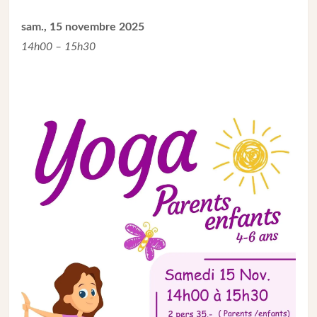
sam., 15 novembre 2025
14h00 – 15h30