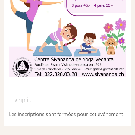
Inscription
Les inscriptions sont fermées pour cet événement.