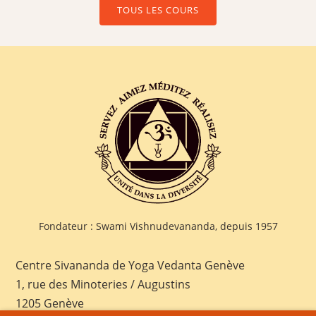
TOUS LES COURS
Fondateur : Swami Vishnudevananda, depuis 1957
Centre Sivananda de Yoga Vedanta Genève
1, rue des Minoteries / Augustins
1205 Genève