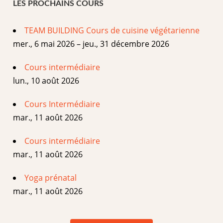
LES PROCHAINS COURS
TEAM BUILDING Cours de cuisine végétarienne
mer., 6 mai 2026 – jeu., 31 décembre 2026
Cours intermédiaire
lun., 10 août 2026
Cours Intermédiaire
mar., 11 août 2026
Cours intermédiaire
mar., 11 août 2026
Yoga prénatal
mar., 11 août 2026