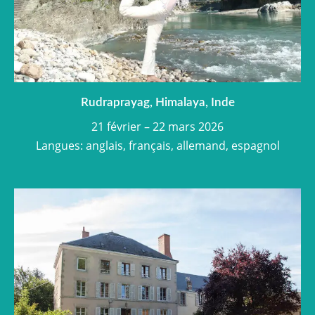
Rudraprayag, Himalaya, Inde
21 février – 22 mars 2026
Langues: anglais, français, allemand, espagnol