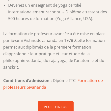
Devenez un enseignant de yoga certifié
internationalement reconnu – Diplôme attestant des
500 heures de formation (Yoga Alliance, USA).
La formation de profeseur avancée a été mise en place
par Swami Vishnudevananda en 1978 .Cette formation
permet aux diplômés de la première formation
d’approfondir leur pratique et leur étude de la
philosophie vedanta, du raja yoga, de l’anatomie et du
sanskrit.
Conditions d’admission :
Dipôme TTC
Formation de
professeurs Sivananda
PLUS D’INFOS