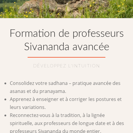
Formation de professeurs
Sivananda avancée
DÉVELOPPEZ L'INTUITION
Consolidez votre sadhana – pratique avancée des
asanas et du pranayama.
Apprenez à enseigner et à corriger les postures et
leurs variations.
Reconnectez-vous à la tradition, à la lignée
spirituelle, aux professeurs de longue date et à des
professeurs Sivananda du monde entier.