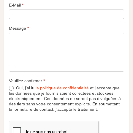
E-Mail
*
Message
*
Veuillez confirmer
*
Oui, j'ai lu
la politique de confidentialité
et j'accepte que
les données que je fournis soient collectées et stockées
électroniquement. Ces données ne seront pas divulguées à
des tiers sans votre consentement explicite. En soumettant
le formulaire de contact, j'accepte le traitement.