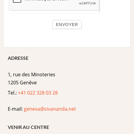
ENVOYER
ADRESSE
1, rue des Minoteries
1205 Genève
Tel.:
+41 022 328 03 28
E-mail:
geneva@sivananda.net
VENIR AU CENTRE