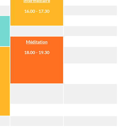
Intermédiaire
16.00 - 17.30
Méditation
18.00 - 19.30