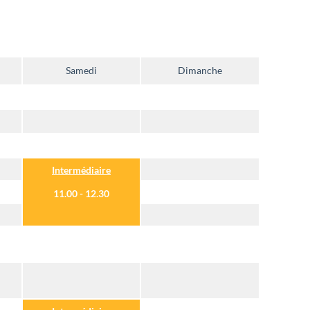
Samedi
Dimanche
Intermédiaire
11.00 - 12.30