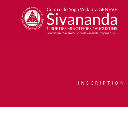
INSCRIPTION