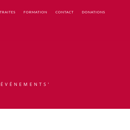
TRAITES
FORMATION
CONTACT
DONATIONS
 ÉVÉNEMENTS'