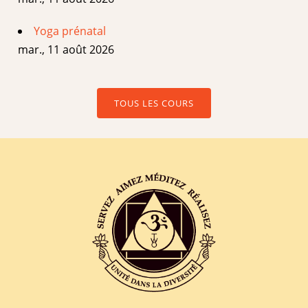
Yoga prénatal
mar., 11 août 2026
TOUS LES COURS