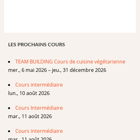
LES PROCHAINS COURS
TEAM BUILDING Cours de cuisine végétarienne
mer., 6 mai 2026 – jeu., 31 décembre 2026
Cours intermédiaire
lun., 10 août 2026
Cours Intermédiaire
mar., 11 août 2026
Cours intermédiaire
mar., 11 août 2026