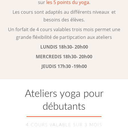
sur
les 5 points du yoga
.
Les cours sont adaptés au différents niveaux et
besoins des élèves.
Un forfait de 4 cours valables trois mois permet une
grande fléxibilité de partipcation aux ateliers
LUNDIS 18h30- 20h00
MERCREDIS 18h30- 20h00
JEUDIS 17h30 -19h00
Ateliers yoga pour
débutants
4 COURS VALABLE SUR 3 MOIS