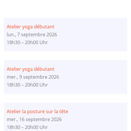
Atelier yoga débutant
lun., 7 septembre 2026
18h30 – 20h00 Uhr
Atelier yoga débutant
mer., 9 septembre 2026
18h30 – 20h00 Uhr
Atelier la posture sur la tête
mer., 16 septembre 2026
18h30 – 20h00 Uhr