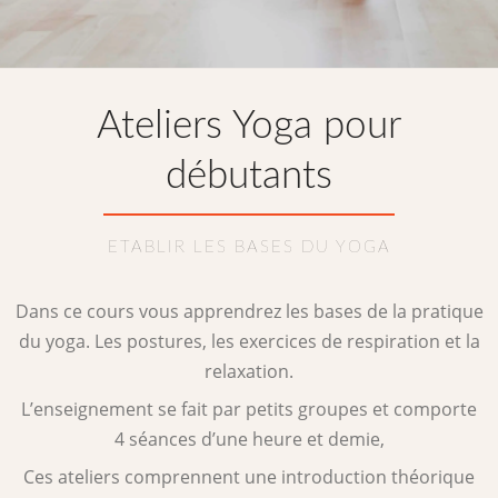
Ateliers Yoga pour
débutants
ETABLIR LES BASES DU YOGA
Dans ce cours vous apprendrez les bases de la pratique
du yoga. Les postures, les exercices de respiration et la
relaxation.
L’enseignement se fait par petits groupes et comporte
4 séances d’une heure et demie,
Ces ateliers comprennent une introduction théorique