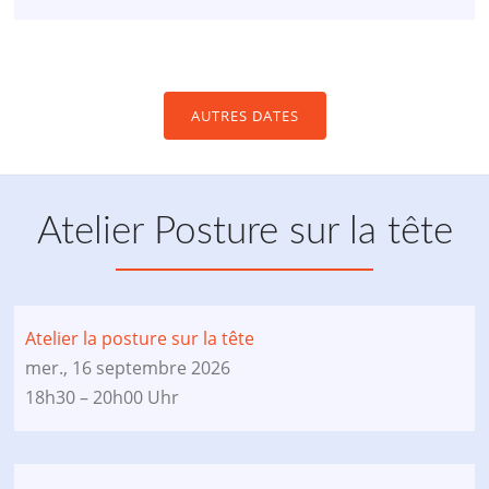
AUTRES DATES
Atelier Posture sur la tête
Atelier la posture sur la tête
mer., 16 septembre 2026
18h30 – 20h00 Uhr