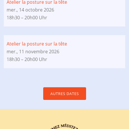
Atelier la posture sur la tête
mer., 14 octobre 2026
18h30 – 20h00 Uhr
Atelier la posture sur la tête
mer., 11 novembre 2026
18h30 – 20h00 Uhr
AUTRES DATES