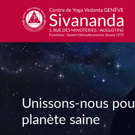
Unissons-nous pou
planète saine