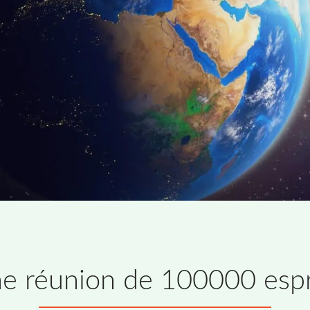
e réunion de 100000 espr