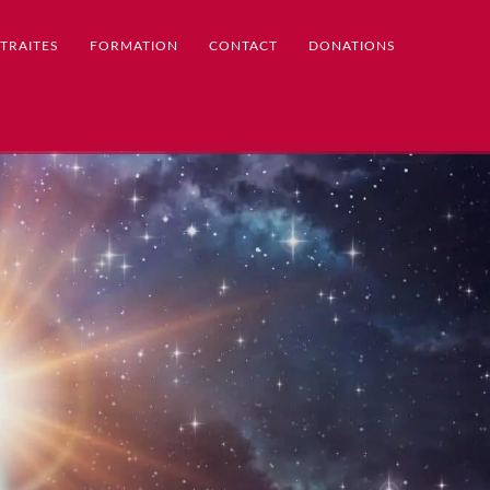
TRAITES
FORMATION
CONTACT
DONATIONS