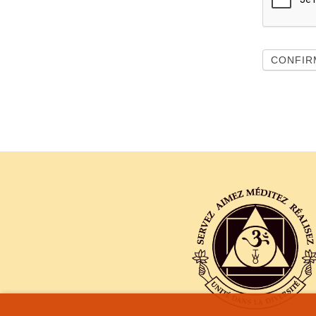
CONFIR