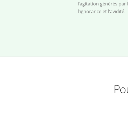
l’agitation générés par
l’ignorance et l’avidité.
Pou