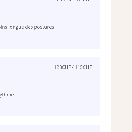
ins longue des postures
128CHF / 115CHF
rythme