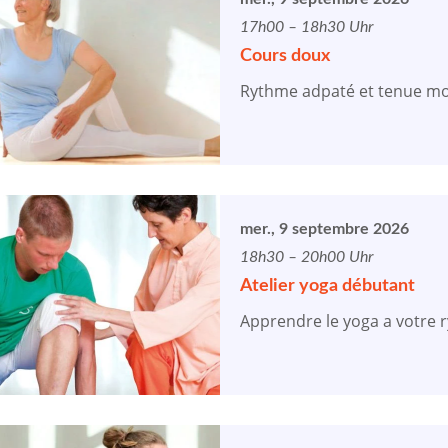
17h00 – 18h30 Uhr
Cours doux
Rythme adpaté et tenue mo
mer., 9 septembre 2026
18h30 – 20h00 Uhr
Atelier yoga débutant
Apprendre le yoga a votre 