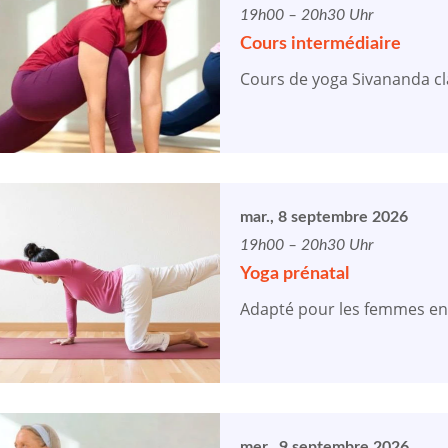
19h00 – 20h30 Uhr
Cours intermédiaire
Cours de yoga Sivananda cl
mar., 8 septembre 2026
19h00 – 20h30 Uhr
Yoga prénatal
Adapté pour les femmes en
mer., 9 septembre 2026