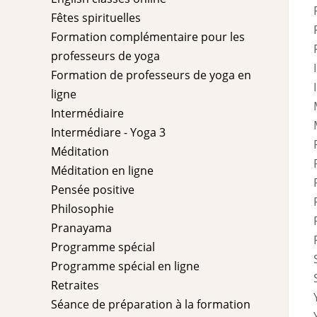
Fêtes spirituelles
Formation complémentaire pour les
professeurs de yoga
Formation de professeurs de yoga en
ligne
Intermédiaire
Intermédiare - Yoga 3
Méditation
Méditation en ligne
Pensée positive
Philosophie
Pranayama
Programme spécial
Programme spécial en ligne
Retraites
Séance de préparation à la formation