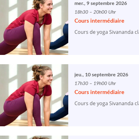
mer., 9 septembre 2026
18h30 – 20h00 Uhr
Cours intermédiaire
Cours de yoga Sivananda cl
jeu., 10 septembre 2026
17h30 – 19h00 Uhr
Cours intermédiaire
Cours de yoga Sivananda cl