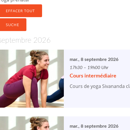
EFFACER TOUT
SUCHE
septembre 2026
mar., 8 septembre 2026
17h30 – 19h00 Uhr
Cours intermédiaire
Cours de yoga Sivananda cl
mar., 8 septembre 2026