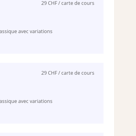
29 CHF / carte de cours
assique avec variations
29 CHF / carte de cours
assique avec variations