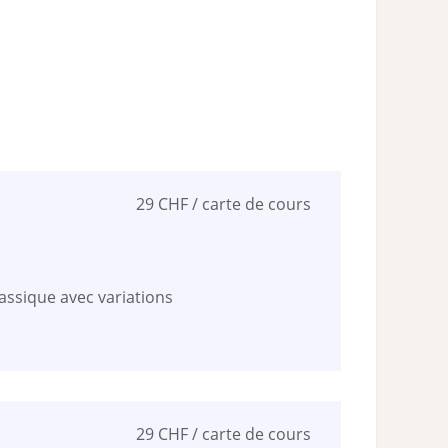
29 CHF / carte de cours
assique avec variations
29 CHF / carte de cours