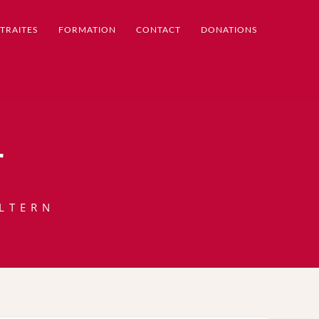
TRAITES
FORMATION
CONTACT
DONATIONS
r
LTERN