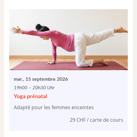
mar., 15 septembre 2026
19h00 – 20h30 Uhr
Yoga prénatal
Adapté pour les femmes enceintes
29 CHF / carte de cours