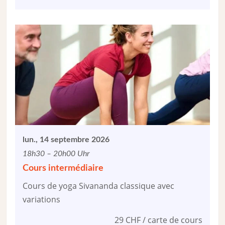
lun., 14 septembre 2026
18h30 – 20h00 Uhr
Cours intermédiaire
Cours de yoga Sivananda classique avec
variations
29 CHF / carte de cours