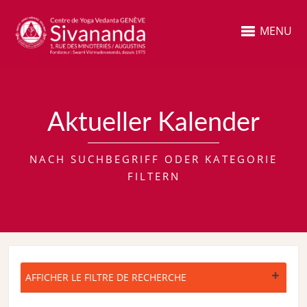
MENU
Aktueller Kalender
NACH SUCHBEGRIFF ODER KATEGORIE
FILTERN
AFFICHER LE FILTRE DE RECHERCHE