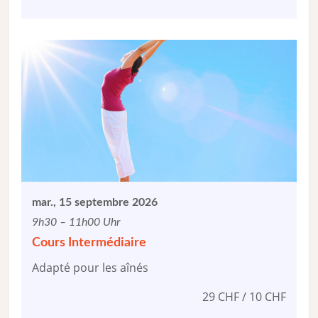
mar., 15 septembre 2026
9h30 – 11h00 Uhr
Cours Intermédiaire
Adapté pour les aînés
29 CHF / 10 CHF