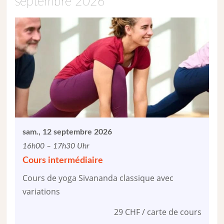
septembre 2026
sam., 12 septembre 2026
16h00 – 17h30 Uhr
Cours intermédiaire
Cours de yoga Sivananda classique avec
variations
29 CHF / carte de cours