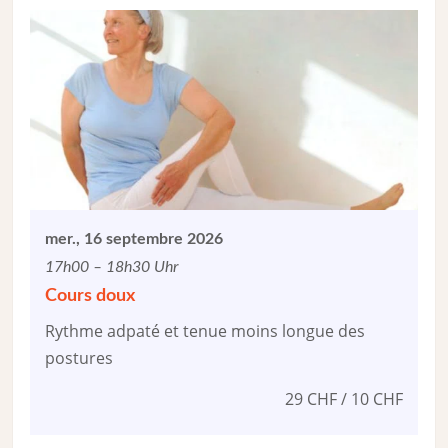
mer., 16 septembre 2026
17h00 – 18h30 Uhr
Cours doux
Rythme adpaté et tenue moins longue des
postures
29 CHF / 10 CHF