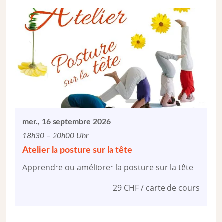
mer., 16 septembre 2026
18h30 – 20h00 Uhr
Atelier la posture sur la tête
Apprendre ou améliorer la posture sur la tête
29 CHF / carte de cours