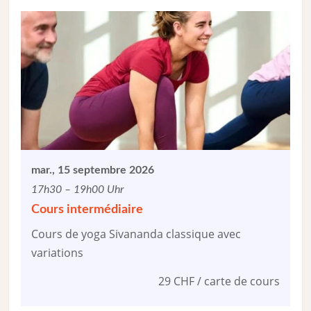
mar., 15 septembre 2026
17h30 – 19h00 Uhr
Cours intermédiaire
Cours de yoga Sivananda classique avec
variations
29 CHF / carte de cours