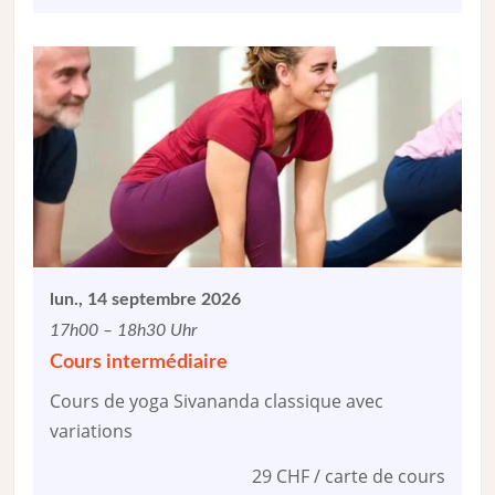
lun., 14 septembre 2026
17h00 – 18h30 Uhr
Cours intermédiaire
Cours de yoga Sivananda classique avec
variations
29 CHF / carte de cours