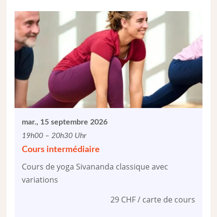
mar., 15 septembre 2026
19h00 – 20h30 Uhr
Cours intermédiaire
Cours de yoga Sivananda classique avec
variations
29 CHF / carte de cours