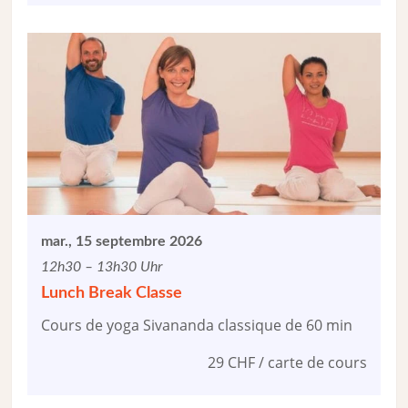
mar., 15 septembre 2026
12h30 – 13h30 Uhr
Lunch Break Classe
Cours de yoga Sivananda classique de 60 min
29 CHF / carte de cours